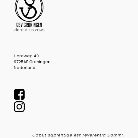
Hereweg 40
9725AE Groningen
Nederland
Caput sapientiae est reverentia Domini.