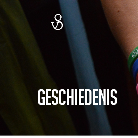
Geschiedenis