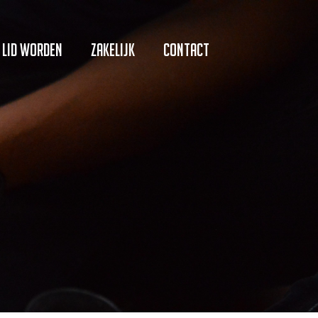
Lid worden
Zakelijk
Contact