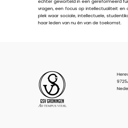
echter geworteld in een gereformeerd fun
vragen, een focus op intellectualiteit en
plek waar sociale, intellectuele, studenti
haar leden van nu én van de toekomst.
Here
9725
Nede