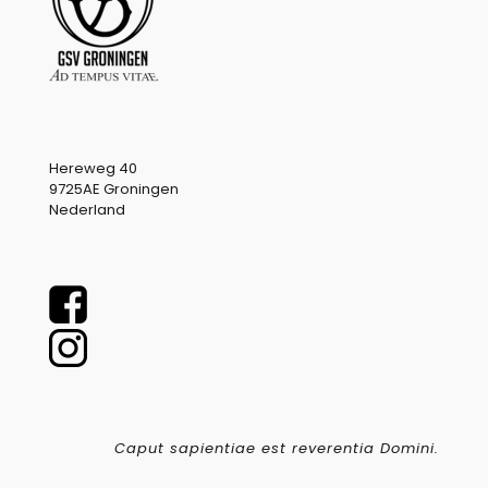
Hereweg 40
9725AE Groningen
Nederland
Caput sapientiae est reverentia Domini.