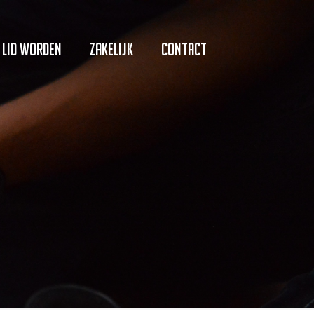
Lid worden
Zakelijk
Contact