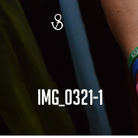
IMG_0321-1