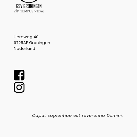
Hereweg 40
9725AE Groningen
Nederland
Caput sapientiae est reverentia Domini.