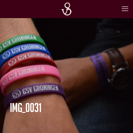
IMG_0031