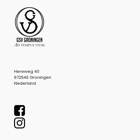
Hereweg 40
9725AE Groningen
Nederland