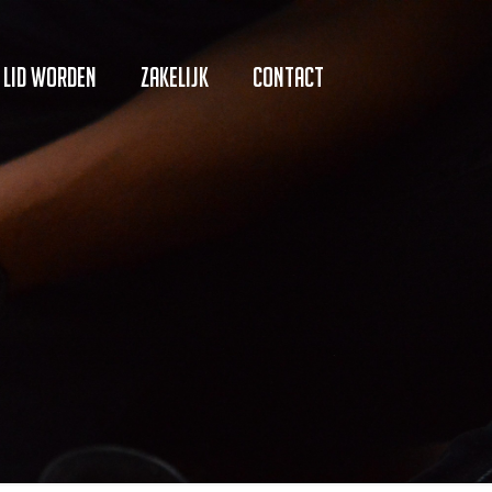
Lid worden
Zakelijk
Contact