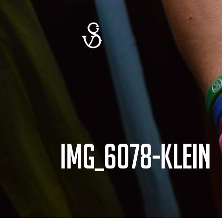
IMG_6078-Klein