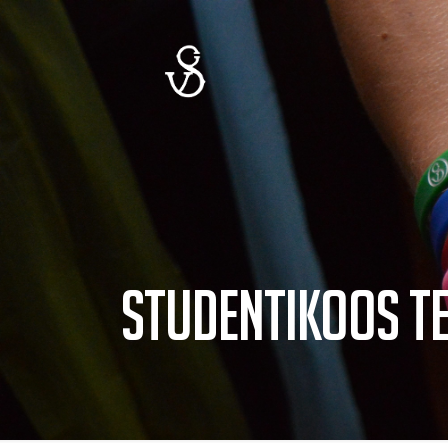
studentikoos t