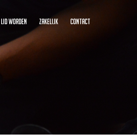
Lid worden
Zakelijk
Contact