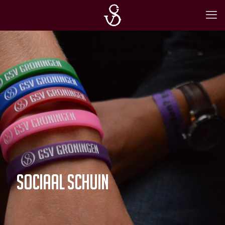
sociaal schuin