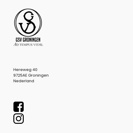
Hereweg 40
9725AE Groningen
Nederland