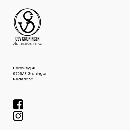
Hereweg 40
9725AE Groningen
Nederland