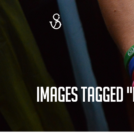
Images tagged "