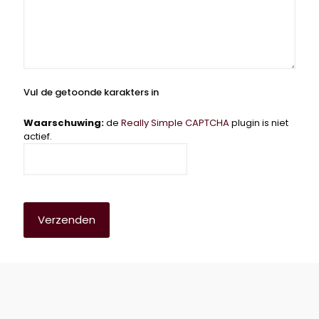
Vul de getoonde karakters in
Waarschuwing:
de
Really Simple CAPTCHA
plugin is niet
actief.