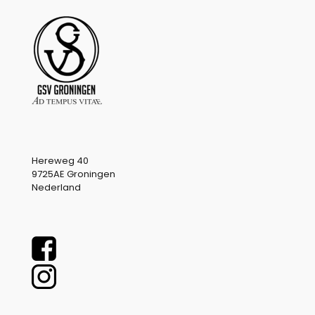
Hereweg 40
9725AE Groningen
Nederland