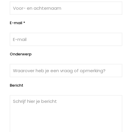
E-mail *
Onderwerp
Bericht