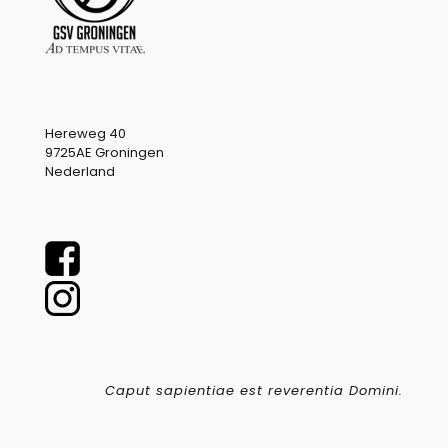
Hereweg 40
9725AE Groningen
Nederland
Caput sapientiae est reverentia Domini.