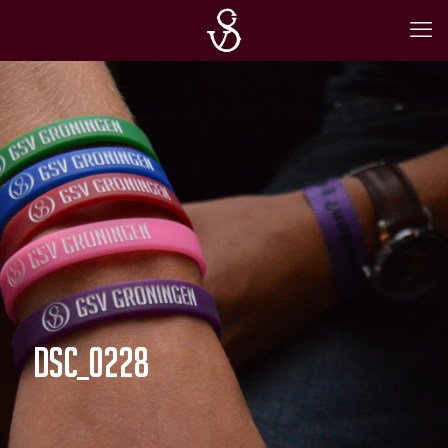
DSC_0228