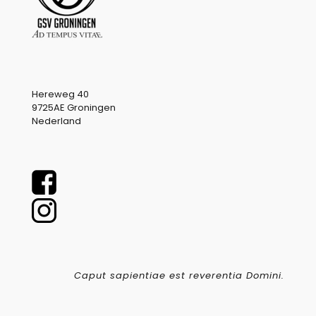
Hereweg 40
9725AE Groningen
Nederland
Caput sapientiae est reverentia Domini.