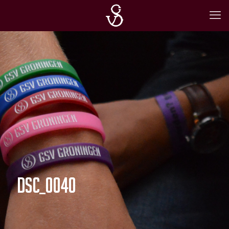
DSC_0040