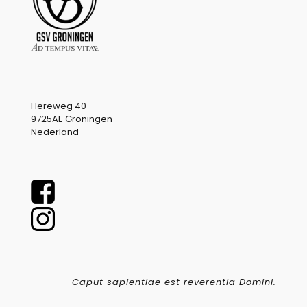
Hereweg 40
9725AE Groningen
Nederland
Caput sapientiae est reverentia Domini.