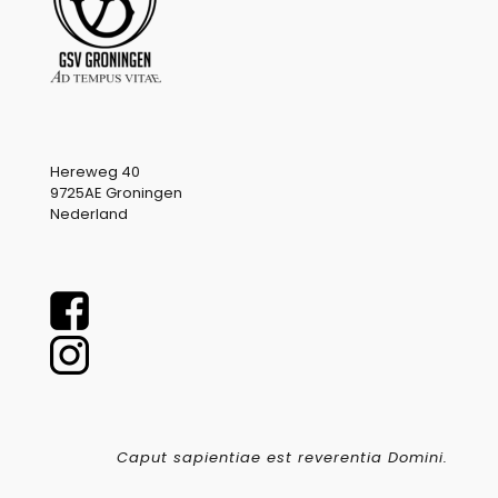
Hereweg 40
9725AE Groningen
Nederland
Caput sapientiae est reverentia Domini.