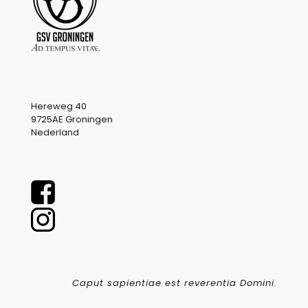
Hereweg 40
9725AE Groningen
Nederland
Caput sapientiae est reverentia Domini.