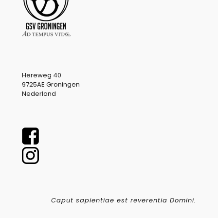
Hereweg 40
9725AE Groningen
Nederland
Caput sapientiae est reverentia Domini.