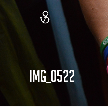
IMG_0522