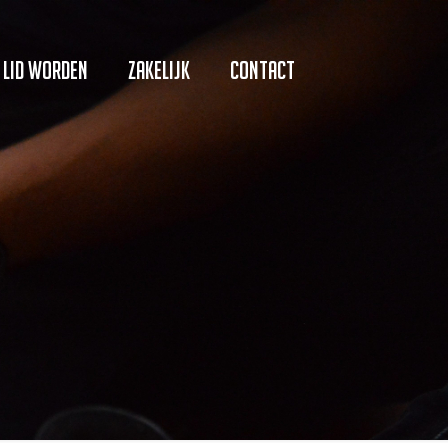
Lid worden
Zakelijk
Contact