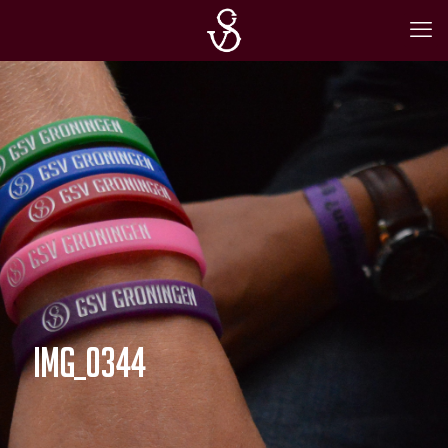
IMG_0344