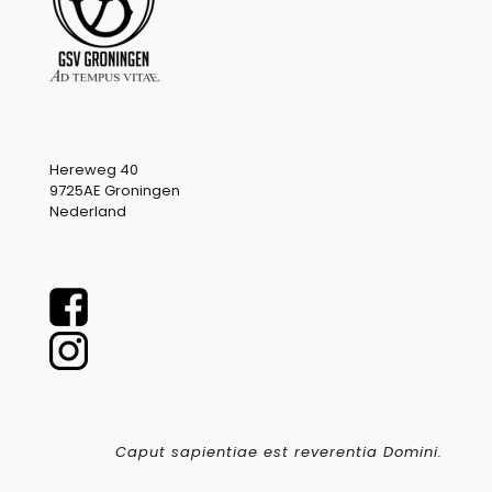
Hereweg 40
9725AE Groningen
Nederland
Caput sapientiae est reverentia Domini.