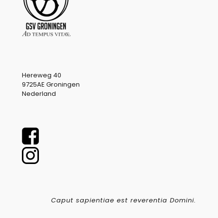
Hereweg 40
9725AE Groningen
Nederland
Caput sapientiae est reverentia Domini.