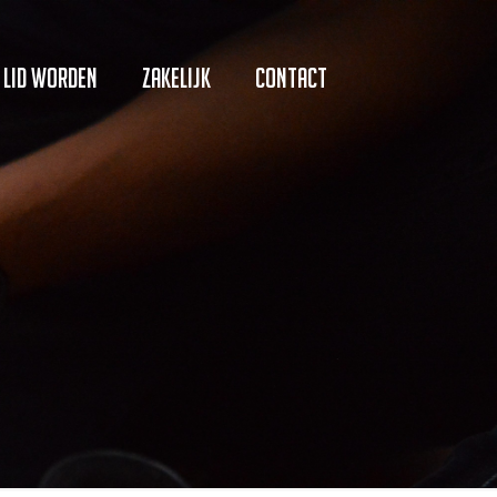
Lid worden
Zakelijk
Contact