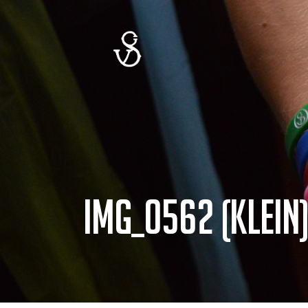
IMG_0562 (Klein