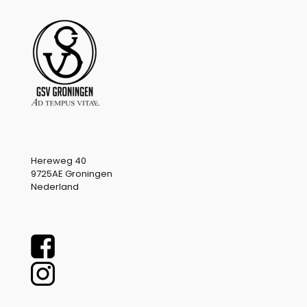
Hereweg 40
9725AE Groningen
Nederland