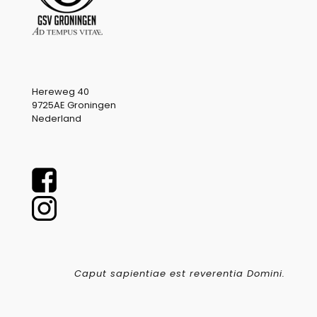
Hereweg 40
9725AE Groningen
Nederland
Caput sapientiae est reverentia Domini.