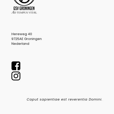
Hereweg 40
9725AE Groningen
Nederland
Caput sapientiae est reverentia Domini.